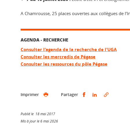
A Chamrousse, 25 places ouvertes aux collègues de l’I
AGENDA - RECHERCHE
Consulter l'agenda de la recherche de l'UGA
Consulter les mercredis de Pégase
Consulter les ressources du pôle Pégase
Partager sur Faceb
Partager sur L
Imprimer
Partager
Publié le 18 mai 2017
Mis à jour le 6 mai 2026