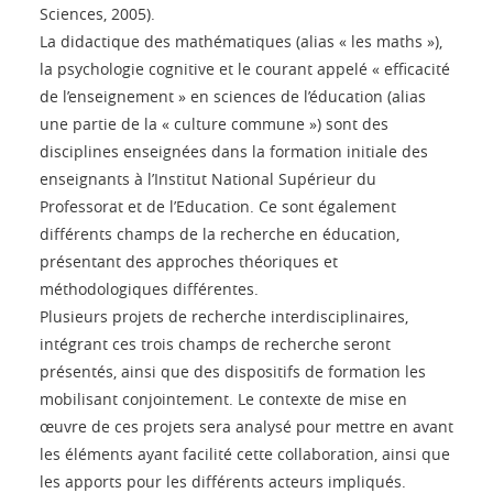
Sciences, 2005).
La didactique des mathématiques (alias « les maths »),
la psychologie cognitive et le courant appelé « efficacité
de l’enseignement » en sciences de l’éducation (alias
une partie de la « culture commune ») sont des
disciplines enseignées dans la formation initiale des
enseignants à l’Institut National Supérieur du
Professorat et de l’Education. Ce sont également
différents champs de la recherche en éducation,
présentant des approches théoriques et
méthodologiques différentes.
Plusieurs projets de recherche interdisciplinaires,
intégrant ces trois champs de recherche seront
présentés, ainsi que des dispositifs de formation les
mobilisant conjointement. Le contexte de mise en
œuvre de ces projets sera analysé pour mettre en avant
les éléments ayant facilité cette collaboration, ainsi que
les apports pour les différents acteurs impliqués.