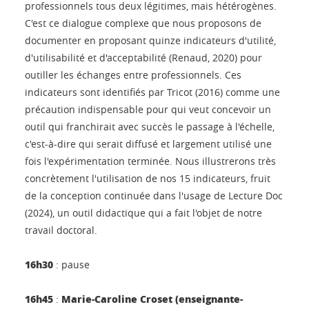
professionnels tous deux légitimes, mais hétérogènes.
C'est ce dialogue complexe que nous proposons de
documenter en proposant quinze indicateurs d'utilité,
d'utilisabilité et d'acceptabilité (Renaud, 2020) pour
outiller les échanges entre professionnels. Ces
indicateurs sont identifiés par Tricot (2016) comme une
précaution indispensable pour qui veut concevoir un
outil qui franchirait avec succès le passage à l'échelle,
c'est-à-dire qui serait diffusé et largement utilisé une
fois l'expérimentation terminée. Nous illustrerons très
concrètement l'utilisation de nos 15 indicateurs, fruit
de la conception continuée dans l'usage de Lecture Doc
(2024), un outil didactique qui a fait l'objet de notre
travail doctoral.
16h30
: pause
16h45
Marie-Caroline Croset (enseignante-
: