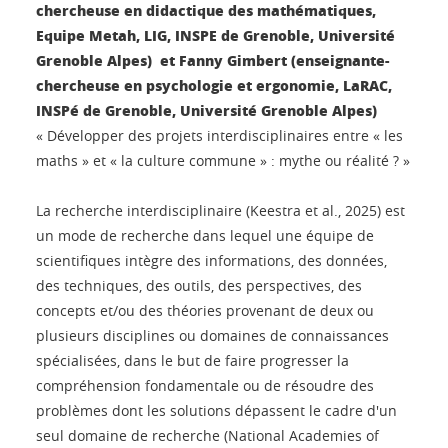
chercheuse en didactique des mathématiques,
Equipe Metah, LIG, INSPE de Grenoble, Université
Grenoble Alpes) et Fanny Gimbert (enseignante-
chercheuse en psychologie et ergonomie, LaRAC,
INSPé de Grenoble, Université Grenoble Alpes)
« Développer des projets interdisciplinaires entre « les
maths » et « la culture commune » : mythe ou réalité ? »
La recherche interdisciplinaire (Keestra et al., 2025) est
un mode de recherche dans lequel une équipe de
scientifiques intègre des informations, des données,
des techniques, des outils, des perspectives, des
concepts et/ou des théories provenant de deux ou
plusieurs disciplines ou domaines de connaissances
spécialisées, dans le but de faire progresser la
compréhension fondamentale ou de résoudre des
problèmes dont les solutions dépassent le cadre d'un
seul domaine de recherche (National Academies of