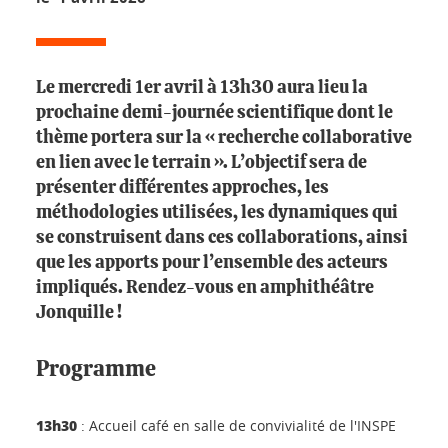
Le mercredi 1er avril à 13h30 aura lieu la
prochaine demi-journée scientifique dont le
thème portera sur la « recherche collaborative
en lien avec le terrain ». L’objectif sera de
présenter différentes approches, les
méthodologies utilisées, les dynamiques qui
se construisent dans ces collaborations, ainsi
que les apports pour l’ensemble des acteurs
impliqués. Rendez-vous en amphithéâtre
Jonquille !
Programme
13h30
: Accueil café en salle de convivialité de l'INSPE