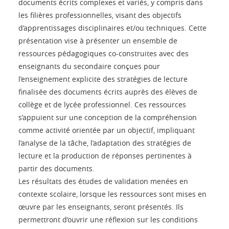
documents écrits complexes et variés, y compris dans
les filières professionnelles, visant des objectifs
d’apprentissages disciplinaires et/ou techniques. Cette
présentation vise à présenter un ensemble de
ressources pédagogiques co-construites avec des
enseignants du secondaire conçues pour
l’enseignement explicite des stratégies de lecture
finalisée des documents écrits auprès des élèves de
collège et de lycée professionnel. Ces ressources
s’appuient sur une conception de la compréhension
comme activité orientée par un objectif, impliquant
l’analyse de la tâche, l’adaptation des stratégies de
lecture et la production de réponses pertinentes à
partir des documents.
Les résultats des études de validation menées en
contexte scolaire, lorsque les ressources sont mises en
œuvre par les enseignants, seront présentés. Ils
permettront d’ouvrir une réflexion sur les conditions