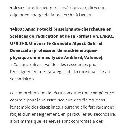
13h50
: Introduction par Hervé Gaussier, directeur
adjoint en charge de la recherche à l'INSPE
14h00 : Anna Potocki (enseignante-chercheuse en
Sciences de l’Education et de la Formation, LARAC,
UFR SHS, Université Grenoble Alpes), Gabriel
Donazzolo (professeur de mathématiques-
physique-chimie au lycée Amblard, Valence).
« Co-construire et valider des ressources pour
l’enseignement des stratégies de lecture finalisée au
secondaire »
La compréhension de l’écrit constitue une compétence
centrale pour la réussite scolaire des élèves, dans
l’ensemble des disciplines. Pourtant, elle fait rarement
l’objet d’un enseignement, en particulier au secondaire,
alors même que les élèves sont confrontés à des