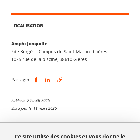
LOCALISATION
Amphi Jonquille
Site Bergès - Campus de Saint-Martin-d'hères
1025 rue de la piscine, 38610 Gières
Partager sur Facebook
Partager sur LinkedIn
Partager
Publié le 29 août 2025
Mis à jour le 19 mars 2026
Ce site utilise des cookies et vous donne le