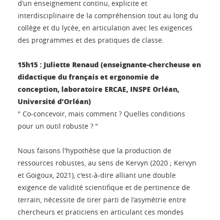
d’un enseignement continu, explicite et
interdisciplinaire de la compréhension tout au long du
collège et du lycée, en articulation avec les exigences
des programmes et des pratiques de classe.
15h15 : Juliette Renaud (enseignante-chercheuse en
didactique du français et ergonomie de
conception, laboratoire ERCAE, INSPE Orléan,
Université d’Orléan)
" Co-concevoir, mais comment ? Quelles conditions
pour un outil robuste ? "
Nous faisons l'hypothèse que la production de
ressources robustes, au sens de Kervyn (2020 ; Kervyn
et Goigoux, 2021), c'est-à-dire alliant une double
exigence de validité scientifique et de pertinence de
terrain, nécessite de tirer parti de l'asymétrie entre
chercheurs et praticiens en articulant ces mondes