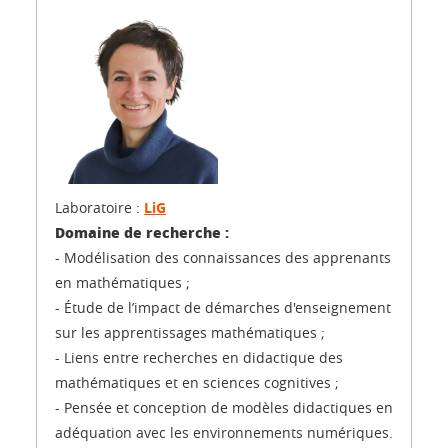
Laboratoire :
LiG
Domaine de recherche :
- Modélisation des connaissances des apprenants
en mathématiques ;
- Étude de l’impact de démarches d'enseignement
sur les apprentissages mathématiques ;
- Liens entre recherches en didactique des
mathématiques et en sciences cognitives ;
- Pensée et conception de modèles didactiques en
adéquation avec les environnements numériques.