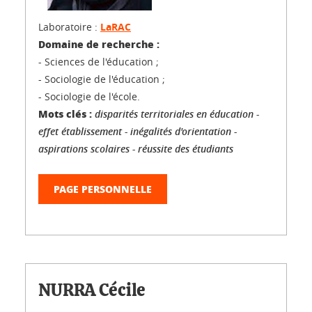
Laboratoire :
LaRAC
Domaine de recherche :
- Sciences de l'éducation ;
- Sociologie de l'éducation ;
- Sociologie de l'école.
Mots clés :
disparités territoriales en éducation -
effet établissement - inégalités d'orientation -
aspirations scolaires - réussite des étudiants
PAGE PERSONNELLE
NURRA Cécile