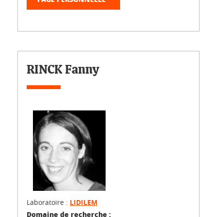
RINCK Fanny
Laboratoire :
LIDILEM
Domaine de recherche :