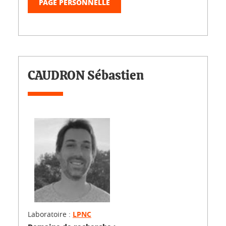
PAGE PERSONNELLE
CAUDRON Sébastien
Laboratoire :
LPNC