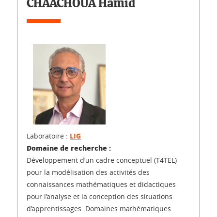
CHAACHOUA Hamid
Laboratoire :
LIG
Domaine de recherche :
Développement d’un cadre conceptuel (T4TEL)
pour la modélisation des activités des
connaissances mathématiques et didactiques
pour l’analyse et la conception des situations
d’apprentissages. Domaines mathématiques