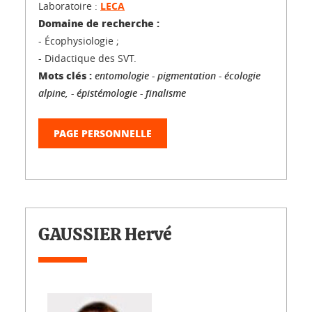
Laboratoire :
LECA
Domaine de recherche :
- Écophysiologie ;
- Didactique des SVT.
Mots clés :
entomologie - pigmentation - écologie
alpine, - épistémologie - finalisme
PAGE PERSONNELLE
GAUSSIER Hervé