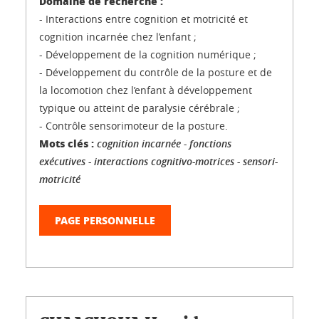
Domaine de recherche :
- Interactions entre cognition et motricité et
cognition incarnée chez l’enfant ;
- Développement de la cognition numérique ;
- Développement du contrôle de la posture et de
la locomotion chez l’enfant à développement
typique ou atteint de paralysie cérébrale ;
- Contrôle sensorimoteur de la posture.
Mots clés :
cognition incarnée - fonctions
exécutives - interactions cognitivo-motrices - sensori-
motricité
PAGE PERSONNELLE