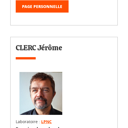
PAGE PERSONNELLE
CLERC Jérôme
Laboratoire :
LPNC