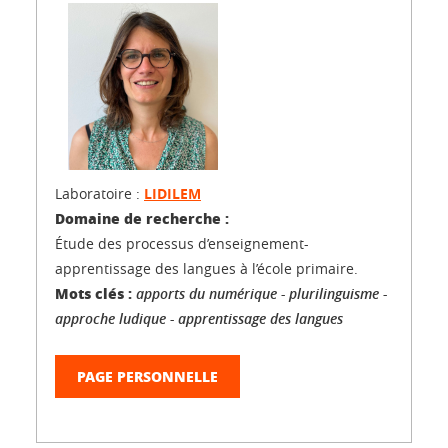
Laboratoire :
LIDILEM
Domaine de recherche :
Étude des processus d’enseignement-
apprentissage des langues à l’école primaire.
Mots clés :
apports du numérique - plurilinguisme -
approche ludique - apprentissage des langues
PAGE PERSONNELLE