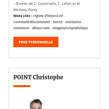
- Œuvres de C. Castoriadis, C. Lefort et M.
Merleau-Ponty.
Mots clés :
régime d’historicité -
continuité/discontinuité - laïcité - institution -
institution - démocratie - imaginaire/symbolique
PAGE PERSONNELLE
POINT Christophe