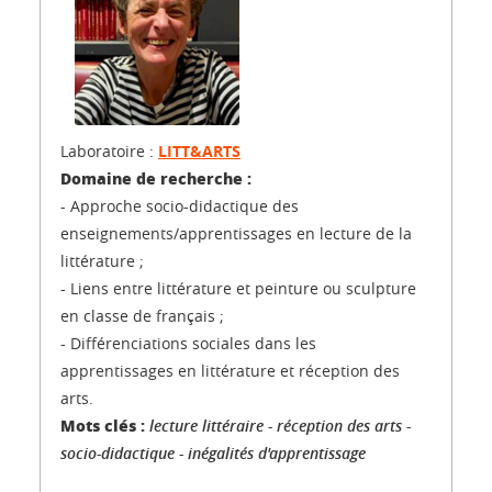
Laboratoire :
LITT&ARTS
Domaine de recherche :
- Approche socio-didactique des
enseignements/apprentissages en lecture de la
littérature ;
- Liens entre littérature et peinture ou sculpture
en classe de français ;
- Différenciations sociales dans les
apprentissages en littérature et réception des
arts.
Mots clés :
lecture littéraire - réception des arts -
socio-didactique - inégalités d'apprentissage