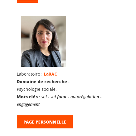
Laboratoire :
LaRAC
Domaine de recherche :
Psychologie sociale.
Mots clés :
soi - soi futur - autorégulation -
engagement
PAGE PERSONNELLE