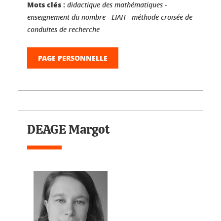
Mots clés :
didactique des mathématiques -
enseignement du nombre - EIAH - méthode croisée de
conduites de recherche
PAGE PERSONNELLE
DEAGE Margot