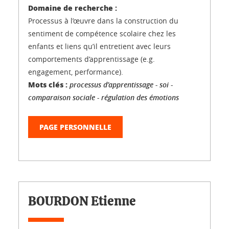
Domaine de recherche :
Processus à l’œuvre dans la construction du
sentiment de compétence scolaire chez les
enfants et liens qu’il entretient avec leurs
comportements d’apprentissage (e.g.
engagement, performance).
Mots clés :
processus d’apprentissage - soi -
comparaison sociale - régulation des émotions
PAGE PERSONNELLE
BOURDON Etienne