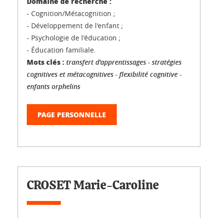
Domaine de recherche :
- Cognition/Métacognition ;
- Développement de l'enfant ;
- Psychologie de l'éducation ;
- Éducation familiale.
Mots clés :
transfert d'apprentissages - stratégies
cognitives et métacognitives - flexibilité cognitive -
enfants orphelins
PAGE PERSONNELLE
CROSET Marie-Caroline