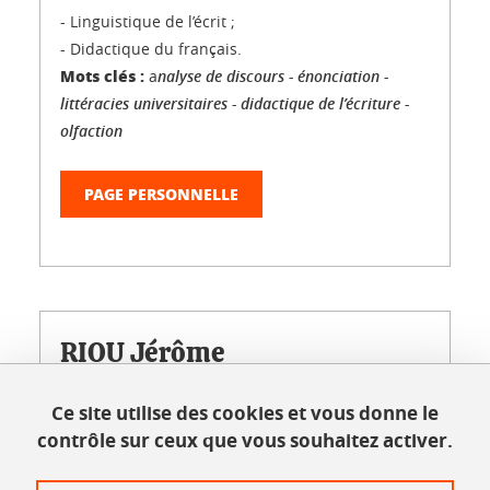
- Linguistique de l’écrit ;
- Didactique du français.
Mots clés :
a
nalyse de discours - énonciation -
littéracies universitaires - didactique de l’écriture -
olfaction
PAGE PERSONNELLE
RIOU Jérôme
Ce site utilise des cookies et vous donne le
contrôle sur ceux que vous souhaitez activer.