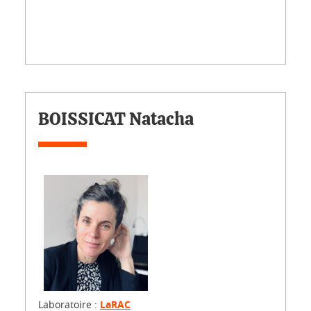
BOISSICAT Natacha
Laboratoire :
LaRAC