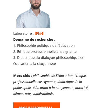
Laboratoire :
IPhiG
Domaine de recherche :
1. Philosophie politique de l’éducation
2. Éthique professionnelle enseignante
3. Didactique du dialogue philosophique et
éducation à la citoyenneté
Mots clés :
philosophie de l’éducation, éthique
professionnelle enseignante, didactique de la
philosophie, éducation à la citoyenneté, autorité,
démocratie, vulnérabilités.
PAGE PERSONNELLE