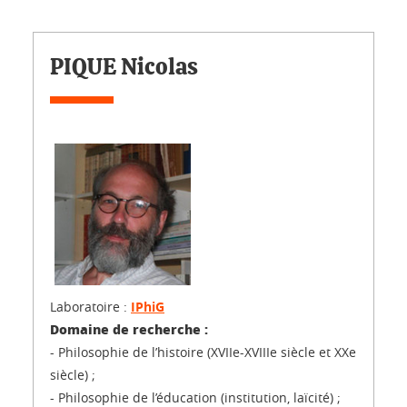
PIQUE Nicolas
Laboratoire :
IPhiG
Domaine de recherche :
- Philosophie de l’histoire (XVIIe-XVIIIe siècle et XXe
siècle) ;
- Philosophie de l’éducation (institution, laïcité) ;