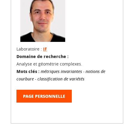
Laboratoire :
IF
Domaine de recherche :
Analyse et géométrie complexes.
Mots clés :
métriques invariantes - notions de
courbure - classification de variétés
PAGE PERSONNELLE