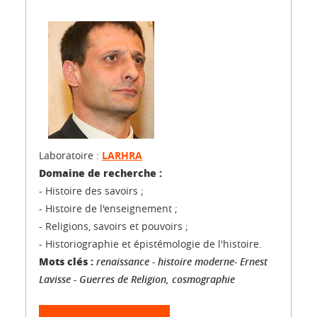
Laboratoire :
LARHRA
Domaine de recherche :
- Histoire des savoirs ;
- Histoire de l'enseignement ;
- Religions, savoirs et pouvoirs ;
- Historiographie et épistémologie de l'histoire.
Mots clés :
renaissance - histoire moderne- Ernest
Lavisse - Guerres de Religion, cosmographie