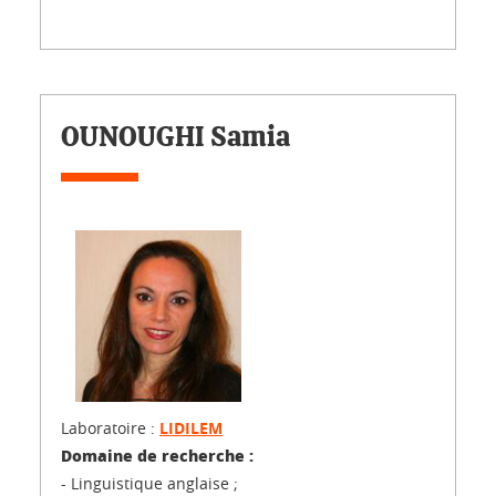
OUNOUGHI Samia
Laboratoire :
LIDILEM
Domaine de recherche :
- Linguistique anglaise ;