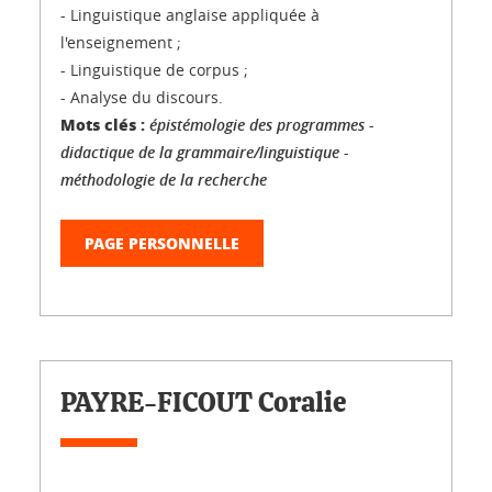
- Linguistique anglaise appliquée à
l'enseignement ;
- Linguistique de corpus ;
- Analyse du discours.
Mots clés :
épistémologie des programmes -
didactique de la grammaire/linguistique -
méthodologie de la recherche
PAGE PERSONNELLE
PAYRE-FICOUT Coralie