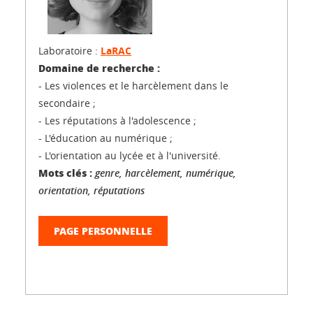
Laboratoire :
LaRAC
Domaine de recherche :
- Les violences et le harcèlement dans le
secondaire ;
- Les réputations à l'adolescence ;
- L'éducation au numérique ;
- L'orientation au lycée et à l'université.
Mots clés :
genre, harcèlement, numérique,
orientation, réputations
PAGE PERSONNELLE