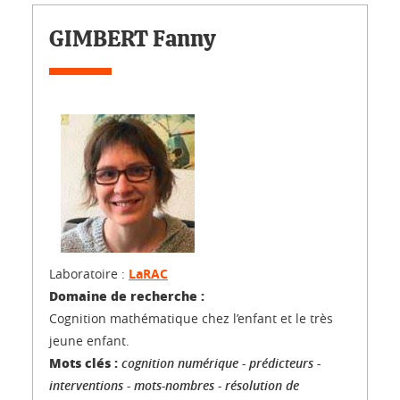
GIMBERT Fanny
Laboratoire :
LaRAC
Domaine de recherche :
Cognition mathématique chez l’enfant et le très
jeune enfant.
Mots clés :
cognition numérique - prédicteurs -
interventions - mots-nombres - résolution de