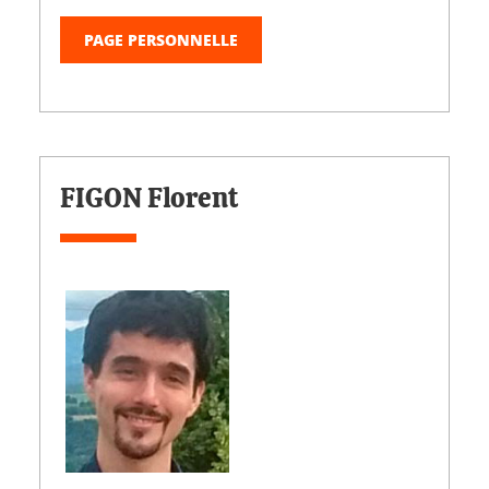
PAGE PERSONNELLE
FIGON Florent