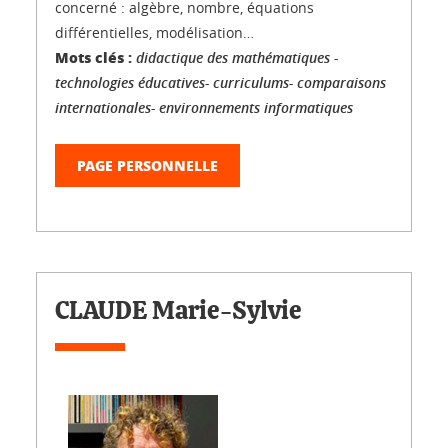
concerné : algèbre, nombre, équations
différentielles, modélisation…
Mots clés :
didactique des mathématiques -
technologies éducatives- curriculums- comparaisons
internationales- environnements informatiques
PAGE PERSONNELLE
CLAUDE Marie-Sylvie