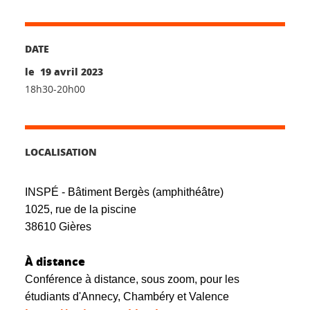
DATE
le 19 avril 2023
18h30-20h00
LOCALISATION
INSPÉ - Bâtiment Bergès (amphithéâtre)
1025, rue de la piscine
38610 Gières
À distance
Conférence à distance, sous zoom, pour les
étudiants d'Annecy, Chambéry et Valence