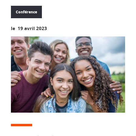
Conférence
le 19 avril 2023