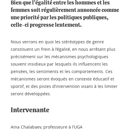
Bien que l’égalité entre les hommes et les
femmes soit régulièrement annoncée comme
une priorité par les politiques publiques,
celle-ci progresse lentement.
Nous verrons en quoi les stéréotypes de genre
constituent un frein à l’égalité, en nous arrêtant plus
précisément sur les mécanismes psychologiques
souvent insidieux par lesquels ils influencent les
pensées, les sentiments et les comportements. Ces
mécanismes seront évoqués en contexte éducatif et
sportif, et des pistes d’intervention visant à les limiter
seront développées.
Intervenante
Aïna Chalabaev, professeure à l’UGA