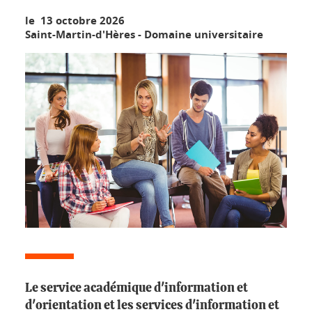
le 13 octobre 2026
Saint-Martin-d'Hères - Domaine universitaire
Le service académique d'information et
d'orientation et les services d'information et