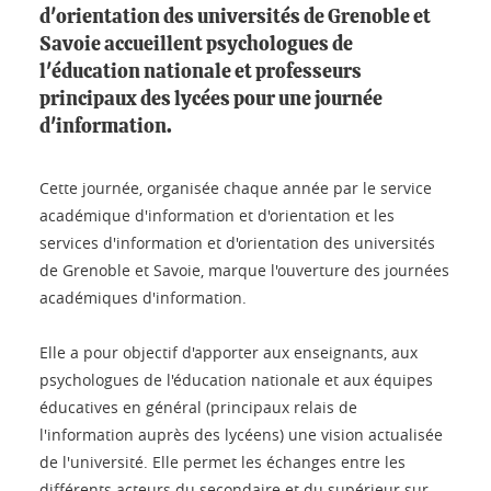
d'orientation des universités de Grenoble et
Savoie accueillent psychologues de
l'éducation nationale et professeurs
principaux des lycées pour une journée
d'information.
Cette journée, organisée chaque année par le service
académique d'information et d'orientation et les
services d'information et d'orientation des universités
de Grenoble et Savoie, marque l'ouverture des journées
académiques d'information.
Elle a pour objectif d'apporter aux enseignants, aux
psychologues de l'éducation nationale et aux équipes
éducatives en général (principaux relais de
l'information auprès des lycéens) une vision actualisée
de l'université. Elle permet les échanges entre les
différents acteurs du secondaire et du supérieur sur