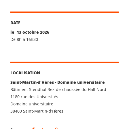
DATE
le 13 octobre 2026
De 8h à 16h30
LOCALISATION
Saint-Martin-d'Hères - Domaine universitaire
Bâtiment Stendhal Rez-de-chaussée du Hall Nord
1180 rue des Universités
Domaine universitaire
38400 Saint-Martin-d'Hères