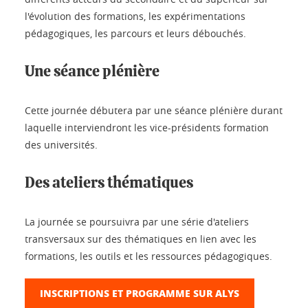
l'évolution des formations, les expérimentations
pédagogiques, les parcours et leurs débouchés.
Une séance plénière
Cette journée débutera par une séance plénière durant
laquelle interviendront les vice-présidents formation
des universités.
Des ateliers thématiques
La journée se poursuivra par une série d'ateliers
transversaux sur des thématiques en lien avec les
formations, les outils et les ressources pédagogiques.
INSCRIPTIONS ET PROGRAMME SUR ALYS