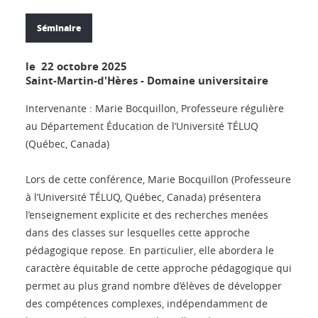
Séminaire
le 22 octobre 2025
Saint-Martin-d'Hères - Domaine universitaire
Intervenante : Marie Bocquillon, Professeure régulière
au Département Éducation de l’Université TÉLUQ
(Québec, Canada)
Lors de cette conférence, Marie Bocquillon (Professeure
à l’Université TÉLUQ, Québec, Canada) présentera
l’enseignement explicite et des recherches menées
dans des classes sur lesquelles cette approche
pédagogique repose. En particulier, elle abordera le
caractère équitable de cette approche pédagogique qui
permet au plus grand nombre d’élèves de développer
des compétences complexes, indépendamment de