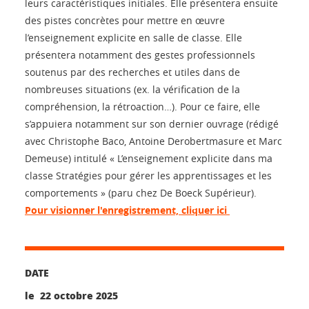
leurs caractéristiques initiales. Elle présentera ensuite
des pistes concrètes pour mettre en œuvre
l’enseignement explicite en salle de classe. Elle
présentera notamment des gestes professionnels
soutenus par des recherches et utiles dans de
nombreuses situations (ex. la vérification de la
compréhension, la rétroaction…). Pour ce faire, elle
s’appuiera notamment sur son dernier ouvrage (rédigé
avec Christophe Baco, Antoine Derobertmasure et Marc
Demeuse) intitulé « L’enseignement explicite dans ma
classe Stratégies pour gérer les apprentissages et les
comportements » (paru chez De Boeck Supérieur).
Pour visionner l'enregistrement, cliquer ici
DATE
le 22 octobre 2025