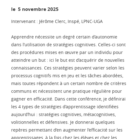
le 5 novembre 2025
Intervenant : Jérôme Clerc, Inspé, LPNC-UGA
Apprendre nécessite un degré certain d’autonomie
dans l’utilisation de stratégies cognitives. Celles-ci sont
des procédures mises en œuvre par un individu pour
atteindre un but : ici le but est d’acquérir de nouvelles
connaissances. Ces stratégies peuvent varier selon les
processus cognitifs mis en jeu et les tâches abordées,
mais toutes répondent à un certain nombre de critères
communs et nécessitent une pratique régulière pour
gagner en efficacité. Dans cette conférence, je définirai
les 4 types de stratégies d’apprentissage identifiées
aujourd’hui : stratégies cognitives, métacognitives,
volitionnelles et défensives. Je donnerai quelques
repères permettant d’en augmenter l’efficacité sur les
apprentissages, à la fois chez les élèves et chez les