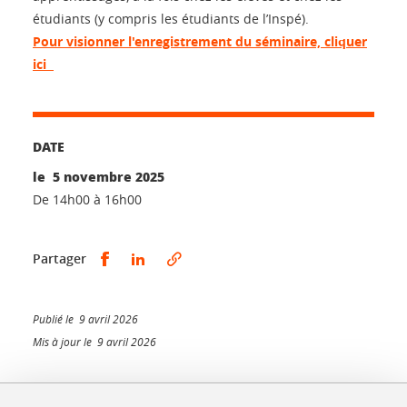
étudiants (y compris les étudiants de l’Inspé).
Pour visionner l'enregistrement du séminaire, cliquer
ici
DATE
le 5 novembre 2025
De 14h00 à 16h00
Partager sur Facebook
Partager sur LinkedIn
Partager
Publié le 9 avril 2026
Mis à jour le 9 avril 2026