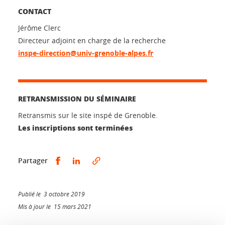
CONTACT
Jérôme Clerc
Directeur adjoint en charge de la recherche
inspe-direction@univ-grenoble-alpes.fr
RETRANSMISSION DU SÉMINAIRE
Retransmis sur le site inspé de Grenoble.
Les inscriptions sont terminées
Partager sur Facebook
Partager sur LinkedIn
Partager
Publié le 3 octobre 2019
Mis à jour le 15 mars 2021