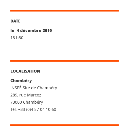
DATE
le 4 décembre 2019
18 h30
LOCALISATION
Chambéry
INSPÉ Site de Chambéry
289, rue Marcoz
73000 Chambéry
Tél. +33 (0)4 57 04 10 60