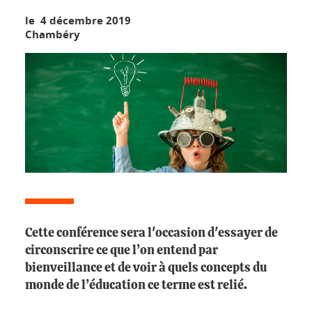
le 4 décembre 2019
Chambéry
Cette conférence sera l'occasion d'essayer de
circonscrire ce que l’on entend par
bienveillance et de voir à quels concepts du
monde de l’éducation ce terme est relié.