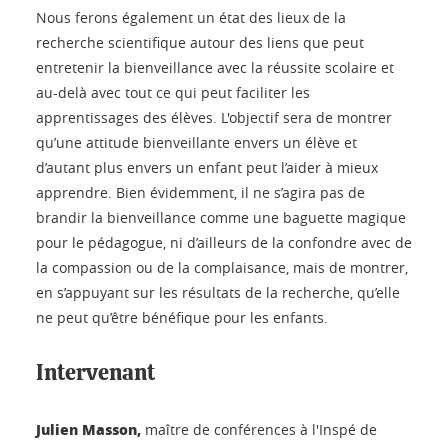
Nous ferons également un état des lieux de la
recherche scientifique autour des liens que peut
entretenir la bienveillance avec la réussite scolaire et
au-delà avec tout ce qui peut faciliter les
apprentissages des élèves. L'objectif sera de montrer
qu’une attitude bienveillante envers un élève et
d’autant plus envers un enfant peut l’aider à mieux
apprendre. Bien évidemment, il ne s’agira pas de
brandir la bienveillance comme une baguette magique
pour le pédagogue, ni d’ailleurs de la confondre avec de
la compassion ou de la complaisance, mais de montrer,
en s’appuyant sur les résultats de la recherche, qu’elle
ne peut qu’être bénéfique pour les enfants.
Intervenant
Julien Masson,
maître de conférences à l'Inspé de