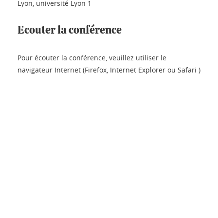
Lyon, université Lyon 1
Ecouter la conférence
Pour écouter la conférence, veuillez utiliser le
navigateur Internet (Firefox, Internet Explorer ou Safari )