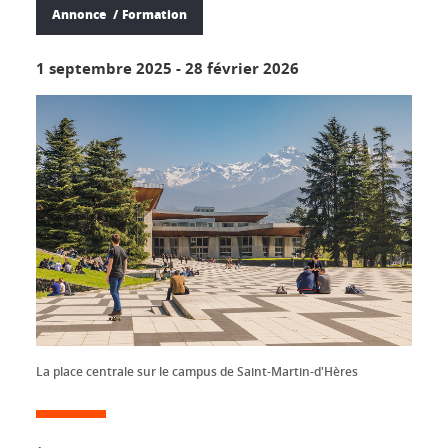
Annonce
Formation
1 septembre 2025
-
28 février 2026
La place centrale sur le campus de Saint-Martin-d'Hères