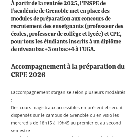
À partir de la rentrée 2025, l’INSPE de
l’académie de Grenoble met en place des
modules de préparation aux concours de
recrutement des enseignants (professeur des
écoles, professeur de collège et lycée) et CPE,
pour tous les étudiants inscrits à un diplôme
de niveau bac+3 ou bac+4 à l’UGA.
Accompagnement à la préparation du
CRPE 2026
L’accompagnement s’organise selon plusieurs modalités
:
Des cours magistraux accessibles en présentiel seront
dispensés sur le campus de Grenoble ou en visio les
mercredis de 18h15 à 19h45 au premier et au second
semestre.