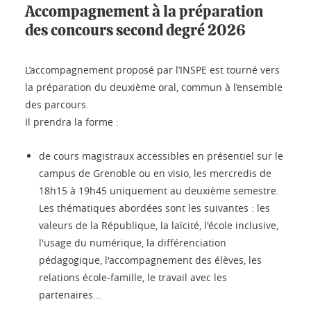
Accompagnement à la préparation
des concours second degré 2026
L’accompagnement proposé par l’INSPE est tourné vers
la préparation du deuxième oral, commun à l’ensemble
des parcours.
Il prendra la forme :
de cours magistraux accessibles en présentiel sur le
campus de Grenoble ou en visio, les mercredis de
18h15 à 19h45 uniquement au deuxième semestre.
Les thématiques abordées sont les suivantes : les
valeurs de la République, la laïcité, l'école inclusive,
l'usage du numérique, la différenciation
pédagogique, l'accompagnement des élèves, les
relations école-famille, le travail avec les
partenaires...