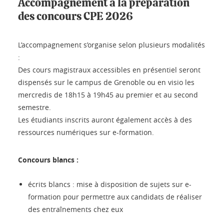
Accompagnement à la préparation
des concours CPE 2026
L’accompagnement s’organise selon plusieurs modalités
:
Des cours magistraux accessibles en présentiel seront
dispensés sur le campus de Grenoble ou en visio les
mercredis de 18h15 à 19h45 au premier et au second
semestre.
Les étudiants inscrits auront également accès à des
ressources numériques sur e-formation.
Concours blancs :
écrits blancs : mise à disposition de sujets sur e-
formation pour permettre aux candidats de réaliser
des entraînements chez eux