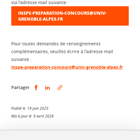
via l'adresse mail suivante :
INSPE-PREPARATION-CONCOURS@UNIV-
GRENOBLE-ALPES.FR
Pour toutes demandes de renseignements
complémentaires, veuillez écrire à l'adresse mail
suivante :
inspe-preparation-concours@univ-grenoble-alpes.fr
Partager sur Facebook
Partager sur LinkedIn
Partager
Publié le 19 juin 2025
Mis à jour le 9 avril 2026