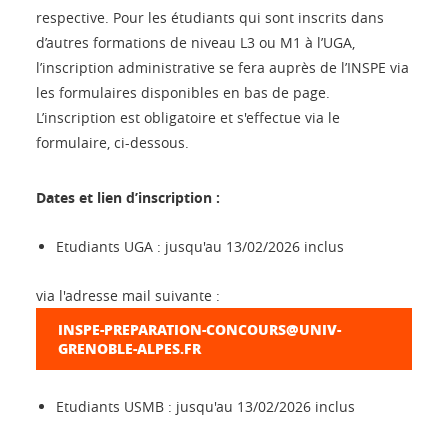
respective. Pour les étudiants qui sont inscrits dans
d’autres formations de niveau L3 ou M1 à l’UGA,
l’inscription administrative se fera auprès de l’INSPE via
les formulaires disponibles en bas de page.
L’inscription est obligatoire et s'effectue via le
formulaire, ci-dessous.
Dates et lien d’inscription :
Etudiants UGA : jusqu'au 13/02/2026 inclus
via l'adresse mail suivante :
INSPE-PREPARATION-CONCOURS@UNIV-
GRENOBLE-ALPES.FR
Etudiants USMB : jusqu'au 13/02/2026 inclus