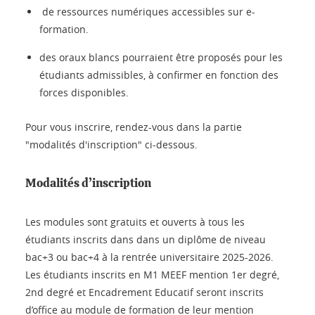
de ressources numériques accessibles sur e-
formation.
des oraux blancs pourraient être proposés pour les
étudiants admissibles, à confirmer en fonction des
forces disponibles.
Pour vous inscrire, rendez-vous dans la partie
"modalités d'inscription" ci-dessous.
Modalités d’inscription
Les modules sont gratuits et ouverts à tous les
étudiants inscrits dans dans un diplôme de niveau
bac+3 ou bac+4 à la rentrée universitaire 2025-2026.
Les étudiants inscrits en M1 MEEF mention 1er degré,
2nd degré et Encadrement Educatif seront inscrits
d’office au module de formation de leur mention