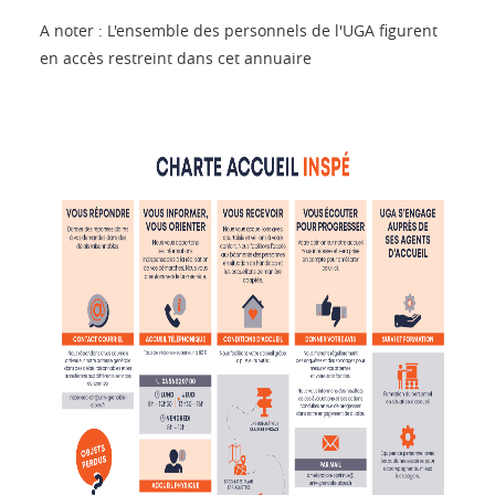
A noter : L'ensemble des personnels de l'UGA figurent
en accès restreint dans cet annuaire