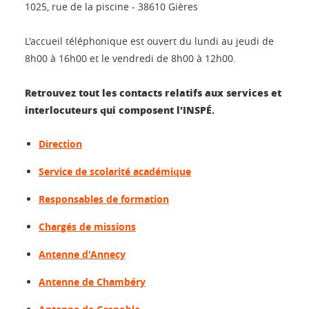
1025, rue de la piscine - 38610 Gières
L'accueil téléphonique est ouvert du lundi au jeudi de
8h00 à 16h00 et le vendredi de 8h00 à 12h00.
Retrouvez tout les contacts relatifs aux services et
interlocuteurs qui composent l'INSPÉ.
Direction
Service de scolarité académique
Responsables de formation
Chargés de missions
Antenne d'Annecy
Antenne de Chambéry