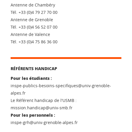
Antenne de Chambéry
Tél. +33 (0)4 79 27 70 00
Antenne de Grenoble
Tél. +33 (0)4 56 52 07 00
Antenne de Valence
Tél. +33 (0)4 75 86 36 00
RÉFÉRENTS HANDICAP
Pour les étudiants :
inspe-publics-besoins-specifiques@univ-grenoble-
alpes.fr
Le Référent handicap de l'USMB :
mission.handicap@univ-smb.fr
Pour les personnels :
inspe-grh@univ-grenoble-alpes.fr