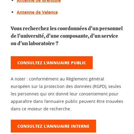
Antenne de Grenoble
Antenne de Valence
Vous recherchez les coordonnées d'un personnel
de l'université, d'une composante, d'un service
ou d'un laboratoire ?
CONSULTEZ L'ANNUAIRE PUBLIC
A noter : conformément au Règlement général
européen sur la protection des données (RGPD), seules
les personnes qui ont donné leur consentement pour
apparaître dans l’annuaire public peuvent être trouvées
dans ce moteur de recherche.
CONSULTEZ L'ANNUAIRE INTERNE