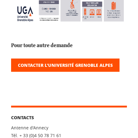
Pour toute autre demande
CONTACTER L'UNIVERSITÉ GRENOBLE ALPES
CONTACTS
Antenne d'Annecy
Tél. + 33 (0)4 50 78 71 61