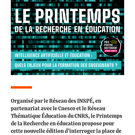
Organisé par le Réseau des INSPÉ, en
partenariat avec le Cnesco et le Réseau
Thématique Éducation du CNRS, le Printemps
de la Recherche en éducation propose pour
cette nouvelle édition d’interroger la place de