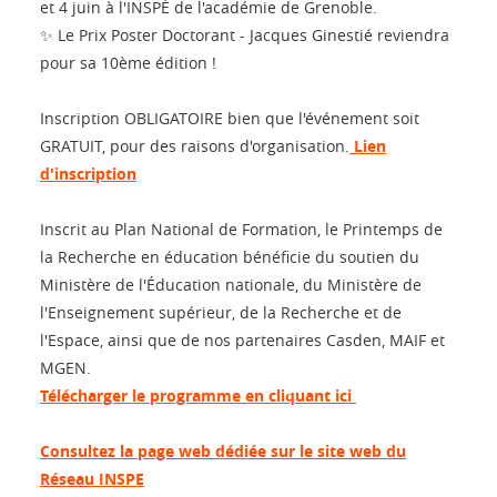
et 4 juin à l'INSPÉ de l'académie de Grenoble.
✨ Le Prix Poster Doctorant - Jacques Ginestié reviendra
pour sa 10ème édition !
Inscription OBLIGATOIRE bien que l'événement soit
GRATUIT, pour des raisons d'organisation.
Lien
d'inscription
Inscrit au Plan National de Formation, le Printemps de
la Recherche en éducation bénéficie du soutien du
Ministère de l'Éducation nationale, du Ministère de
l'Enseignement supérieur, de la Recherche et de
l'Espace, ainsi que de nos partenaires Casden, MAIF et
MGEN.
Télécharger le programme en cliquant ici
Consultez la page web dédiée sur le site web du
Réseau INSPE