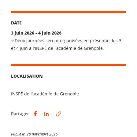
DATE
3 juin 2026
4 juin 2026
-
✨Deux journées seront organisées en présentiel les 3
et 4 juin à l'INSPÉ de l'académie de Grenoble.
LOCALISATION
INSPÉ de l'académie de Grenoble
Partager sur Facebook
Partager sur LinkedIn
Partager
Publié le 28 novembre 2025