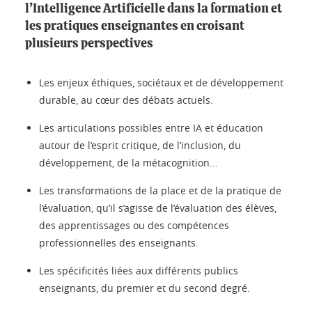
l’Intelligence Artificielle dans la formation et
les pratiques enseignantes en croisant
plusieurs perspectives
Les enjeux éthiques, sociétaux et de développement
durable, au cœur des débats actuels.
Les articulations possibles entre IA et éducation
autour de l’esprit critique, de l’inclusion, du
développement, de la métacognition...
Les transformations de la place et de la pratique de
l’évaluation, qu’il s’agisse de l’évaluation des élèves,
des apprentissages ou des compétences
professionnelles des enseignants.
Les spécificités liées aux différents publics
enseignants, du premier et du second degré.