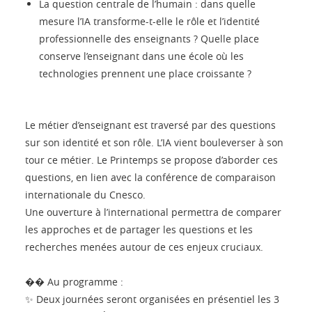
La question centrale de l’humain : dans quelle
mesure l’IA transforme-t-elle le rôle et l’identité
professionnelle des enseignants ? Quelle place
conserve l’enseignant dans une école où les
technologies prennent une place croissante ?
Le métier d’enseignant est traversé par des questions
sur son identité et son rôle. L’IA vient bouleverser à son
tour ce métier. Le Printemps se propose d’aborder ces
questions, en lien avec la conférence de comparaison
internationale du Cnesco.
Une ouverture à l’international permettra de comparer
les approches et de partager les questions et les
recherches menées autour de ces enjeux cruciaux.
�� Au programme :
✨ Deux journées seront organisées en présentiel les 3