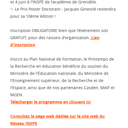
et 4 juin à l'INSPÉ de l'académie de Grenoble.
✨ Le Prix Poster Doctorant - Jacques Ginestié reviendra
pour sa 10ème édition !
Inscription OBLIGATOIRE bien que l'événement soit
GRATUIT, pour des raisons d'organisation.
Lien
d'inscription
Inscrit au Plan National de Formation, le Printemps de
la Recherche en éducation bénéficie du soutien du
Ministère de l'Éducation nationale, du Ministère de
l'Enseignement supérieur, de la Recherche et de
l'Espace, ainsi que de nos partenaires Casden, MAIF et
MGEN.
Télécharger le programme en cliquant ici
Consultez la page web dédiée sur le site web du
Réseau INSPE