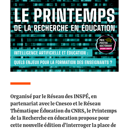
Organisé par le Réseau des INSPÉ, en
partenariat avec le Cnesco et le Réseau
Thématique Éducation du CNRS, le Printemps
de la Recherche en éducation propose pour
cette nouvelle édition d’interroger la place de