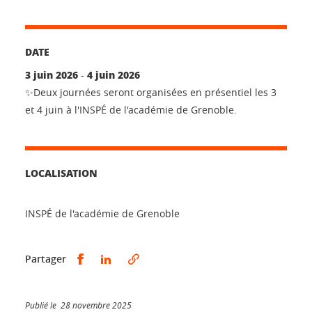
DATE
3 juin 2026
4 juin 2026
-
✨Deux journées seront organisées en présentiel les 3
et 4 juin à l'INSPÉ de l'académie de Grenoble.
LOCALISATION
INSPÉ de l'académie de Grenoble
Partager sur Facebook
Partager sur LinkedIn
Partager
Publié le 28 novembre 2025