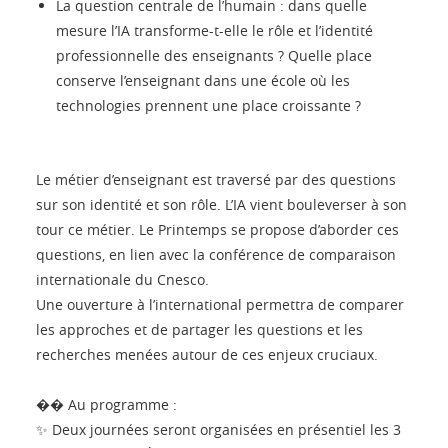
La question centrale de l’humain : dans quelle
mesure l’IA transforme-t-elle le rôle et l’identité
professionnelle des enseignants ? Quelle place
conserve l’enseignant dans une école où les
technologies prennent une place croissante ?
Le métier d’enseignant est traversé par des questions
sur son identité et son rôle. L’IA vient bouleverser à son
tour ce métier. Le Printemps se propose d’aborder ces
questions, en lien avec la conférence de comparaison
internationale du Cnesco.
Une ouverture à l’international permettra de comparer
les approches et de partager les questions et les
recherches menées autour de ces enjeux cruciaux.
�� Au programme :
✨ Deux journées seront organisées en présentiel les 3