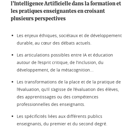
l’Intelligence Artificielle dans la formation et
les pratiques enseignantes en croisant
plusieurs perspectives
Les enjeux éthiques, sociétaux et de développement
durable, au cœur des débats actuels.
Les articulations possibles entre IA et éducation
autour de l’esprit critique, de l’inclusion, du
développement, de la métacognition...
Les transformations de la place et de la pratique de
l’évaluation, qu’il s’agisse de l’évaluation des élèves,
des apprentissages ou des compétences
professionnelles des enseignants.
Les spécificités liées aux différents publics
enseignants, du premier et du second degré.