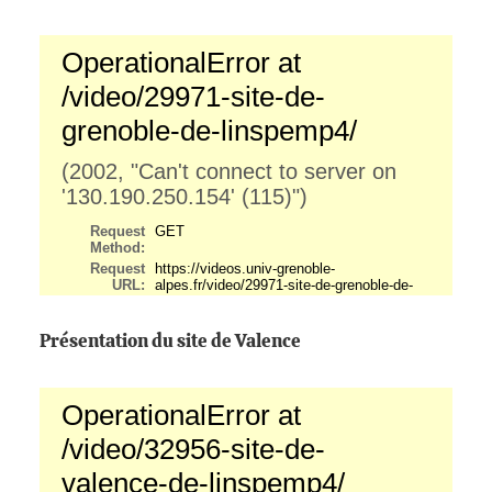
Présentation du site de Valence