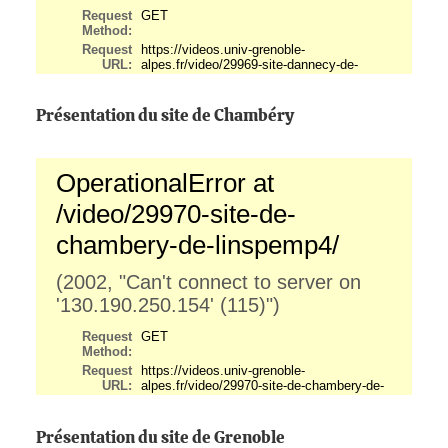
Présentation du site de Chambéry
Présentation du site de Grenoble