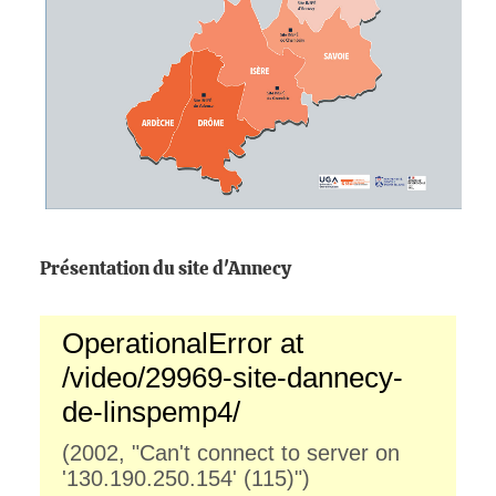
Présentation du site d'Annecy