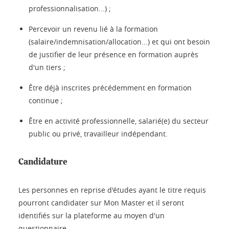
professionnalisation...) ;
Percevoir un revenu lié à la formation
(salaire/indemnisation/allocation...) et qui ont besoin
de justifier de leur présence en formation auprès
d'un tiers ;
Être déjà inscrites précédemment en formation
continue ;
Être en activité professionnelle, salarié(e) du secteur
public ou privé, travailleur indépendant.
Candidature
Les personnes en reprise d'études ayant le titre requis
pourront candidater sur Mon Master et il seront
identifiés sur la plateforme au moyen d'un
questionnaire.