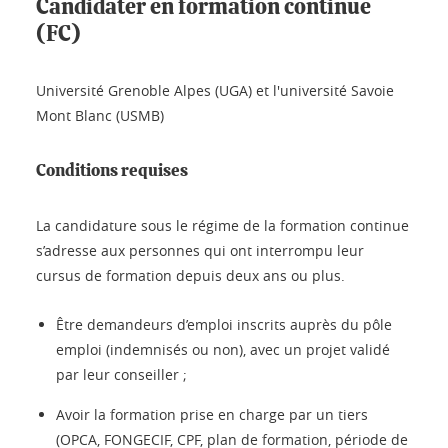
Candidater en formation continue
(FC)
Université Grenoble Alpes (UGA) et l'université Savoie
Mont Blanc (USMB)
Conditions requises
La candidature sous le régime de la formation continue
s’adresse aux personnes qui ont interrompu leur
cursus de formation depuis deux ans ou plus.
Être demandeurs d’emploi inscrits auprès du pôle
emploi (indemnisés ou non), avec un projet validé
par leur conseiller ;
Avoir la formation prise en charge par un tiers
(OPCA, FONGECIF, CPF, plan de formation, période de