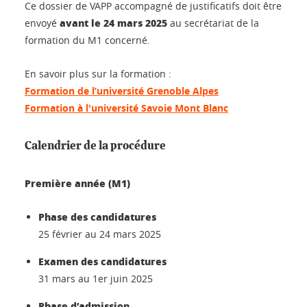
Ce dossier de VAPP accompagné de justificatifs doit être
avant le 24 mars 2025
envoyé
au secrétariat de la
formation du M1 concerné.
En savoir plus sur la formation :
Formation de l’université Grenoble Alpes
Formation à l'université Savoie Mont Blanc
Calendrier de la procédure
Première année (M1)
Phase des candidatures
25 février au 24 mars 2025
Examen des candidatures
31 mars au 1er juin 2025
Phase d’admission