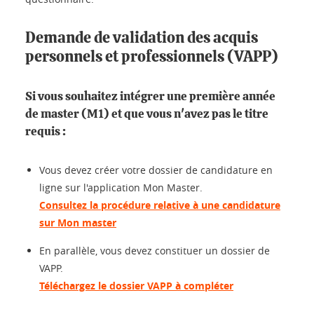
Demande de validation des acquis
personnels et professionnels (VAPP)
Si vous souhaitez intégrer une première année
de master (M1) et que vous n'avez pas le titre
requis :
Vous devez créer votre dossier de candidature en
ligne sur l'application Mon Master.
Consultez la procédure relative à une candidature
sur Mon master
En parallèle, vous devez constituer un dossier de
VAPP.
Téléchargez le dossier VAPP à compléter