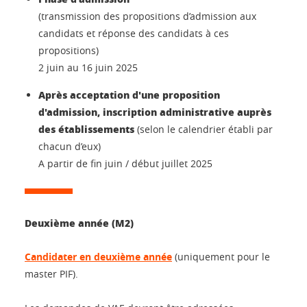
(transmission des propositions d’admission aux
candidats et réponse des candidats à ces
propositions)
2 juin au 16 juin 2025
Après acceptation d'une proposition
d'admission, inscription administrative auprès
des établissements
(selon le calendrier établi par
chacun d’eux)
A partir de fin juin / début juillet 2025
Deuxième année (M2)
Candidater en deuxième année
(uniquement pour le
master PIF).